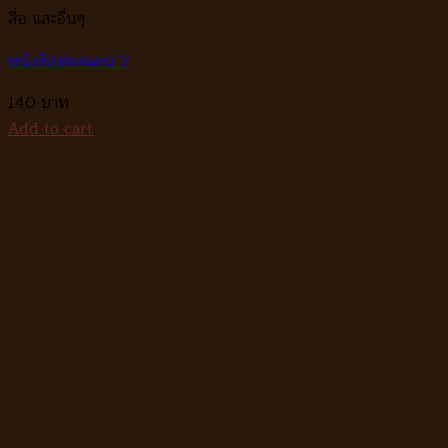
สื่อ และอื่นๆ
หนังสือท่องแดน 2
140
Add to cart