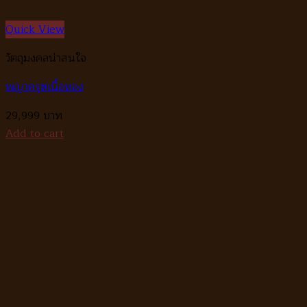
Quick View
วัตถุมงคลน่าสนใจ
พญาครุฑเนื้อทอง
29,999
Add to cart