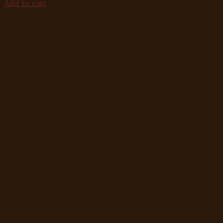
Add to cart