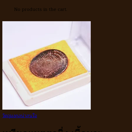
No products in the cart.
วัตถุมงคลน่าสนใจ