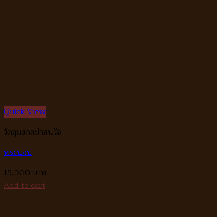
Quick View
วัตถุมงคลน่าสนใจ
พระนอน
15,000
Add to cart