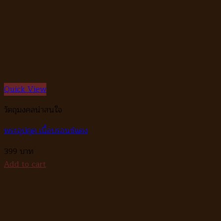
Quick View
วัตถุมงคลน่าสนใจ
พระอุปคุต เนื้อบรอนซ์แดง
399
Add to cart