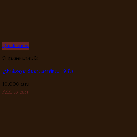
Quick View
วัตถุมงคลน่าสนใจ
รูปหล่อครูบาชัยยะวงศาพัฒนา 9 นิ้ว
10,000
Add to cart