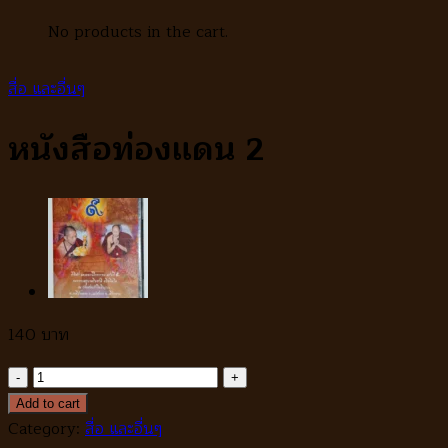
No products in the cart.
สื่อ และอื่นๆ
หนังสือท่องแดน 2
140
หนังสือ
ท่อง
Add to cart
แดน
Category:
สื่อ และอื่นๆ