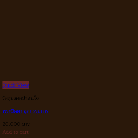
Quick View
วัตถุมงคลน่าสนใจ
พระปิดตา ชุดกรรมการ
20,000
Add to cart