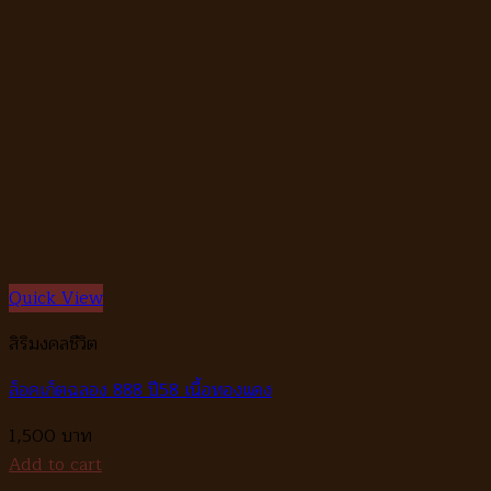
Quick View
สิริมงคลชีวิต
ล็อคเก็ตฉลอง 888 ปี58 เนื้อทองแดง
1,500
Add to cart