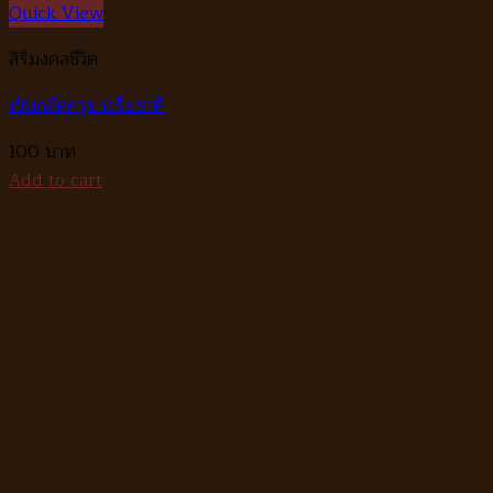
Quick View
สิริมงคลชีวิต
เข็มกลัดครูบาอริยชาติ
100
Add to cart