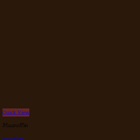
Quick View
สิริมงคลชีวิต
ครูบาน้อย