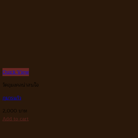
Quick View
วัตถุมงคลน่าสนใจ
กุมารแก้ว
2,000
Add to cart