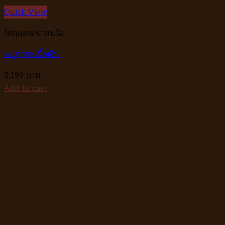
Quick View
วัตถุมงคลน่าสนใจ
พญาครุฑเนื้อเงิน
2,199
Add to cart