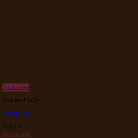
Quick View
วัตถุมงคลน่าสนใจ
กระเป๋านกยูง
200
Add to cart