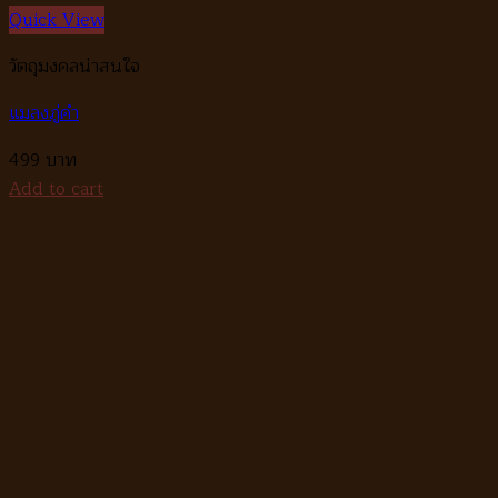
Quick View
วัตถุมงคลน่าสนใจ
แมลงภู่คำ
499
Add to cart