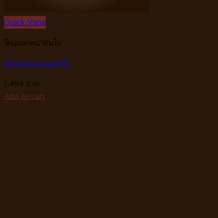
Quick View
วัตถุมงคลน่าสนใจ
ท้าวเวสสุวรรณองค์จิ๋ว
1,499
Add to cart