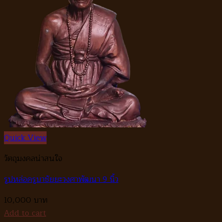
Quick View
วัตถุมงคลน่าสนใจ
รูปหล่อครูบาชัยยะวงศาพัฒนา 9 นิ้ว
10,000
Add to cart